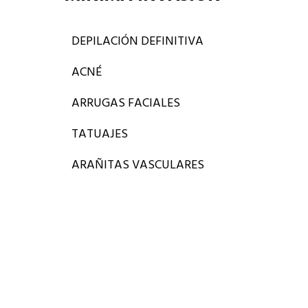
DEPILACIÓN DEFINITIVA
ACNÉ
ARRUGAS FACIALES
TATUAJES
ARAÑITAS VASCULARES