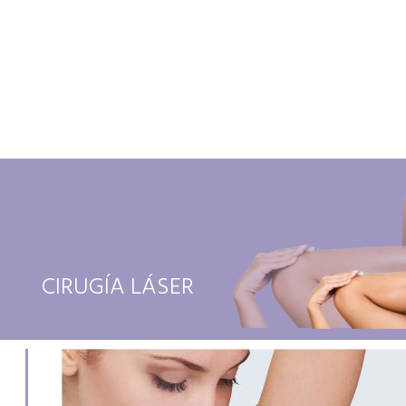
CIRUGÍA LÁSER