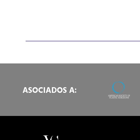
ASOCIADOS A: