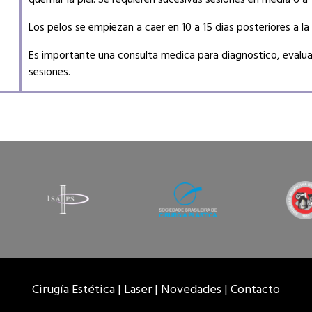
Los pelos se empiezan a caer en 10 a 15 dias posteriores a la 
Es importante una consulta medica para diagnostico, evalu
sesiones.
Cirugía Estética |
Laser |
Novedades |
Contacto