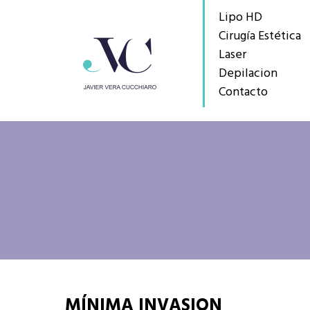
Lipo HD
Cirugía Estética
Laser
Depilacion
Contacto
MÍNIMA INVASION