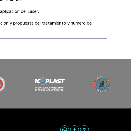
aplicacion del Laser.
acion y propuesta del tratamiento y numero de