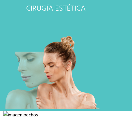
CIRUGÍA ESTÉTICA