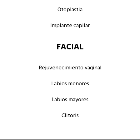
Otoplastia
Implante capilar
FACIAL
Rejuvenecimiento vaginal
Labios menores
Labios mayores
Clitoris