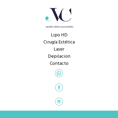
Lipo HD
Cirugía Estética
Laser
Depilacion
Contacto