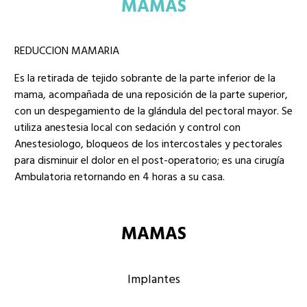
MAMAS
REDUCCION MAMARIA
Es la retirada de tejido sobrante de la parte inferior de la
mama, acompañada de una reposición de la parte superior,
con un despegamiento de la glándula del pectoral mayor. Se
utiliza anestesia local con sedación y control con
Anestesiologo, bloqueos de los intercostales y pectorales
para disminuir el dolor en el post-operatorio; es una cirugía
Ambulatoria retornando en 4 horas a su casa.
MAMAS
Implantes