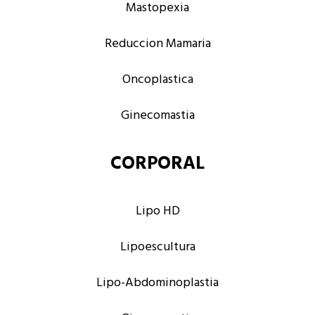
Mastopexia
Reduccion Mamaria
Oncoplastica
Ginecomastia
CORPORAL
Lipo HD
Lipoescultura
Lipo-Abdominoplastia