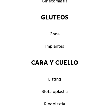
Ginecomastia
GLUTEOS
Grasa
Implantes
CARA Y CUELLO
Lifting
Blefaroplastia
Rinoplastia